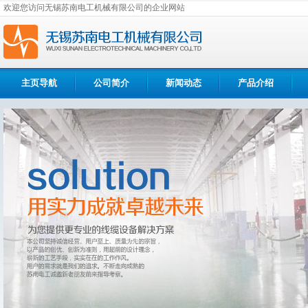
欢迎您访问无锡苏南电工机械有限公司的企业网站
主页导航
公司简介
新闻动态
产品介绍