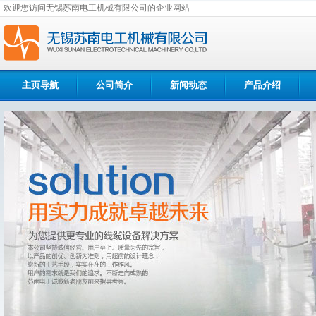
欢迎您访问无锡苏南电工机械有限公司的企业网站
主页导航
公司简介
新闻动态
产品介绍