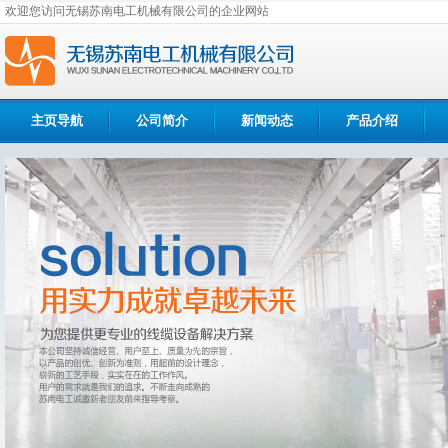
欢迎您访问无锡苏南电工机械有限公司的企业网站
主页导航
公司简介
新闻动态
产品介绍